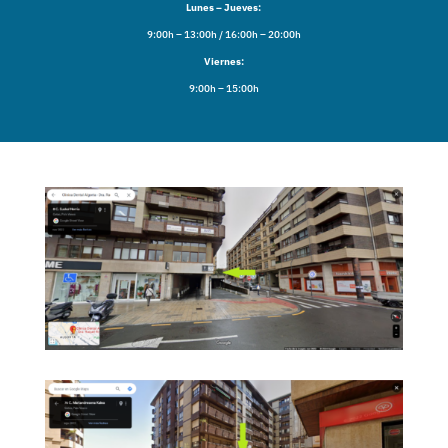
Lunes – Jueves:
9:00h – 13:00h / 16:00h – 20:00h
Viernes:
9:00h – 15:00h